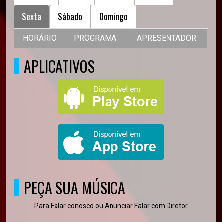
Sexta
Sábado
Domingo
HORÁRIO
PROGRAMA
APRESENTADOR
APLICATIVOS
PEÇA SUA MÚSICA
Para Falar conosco ou Anunciar Falar com Diretor