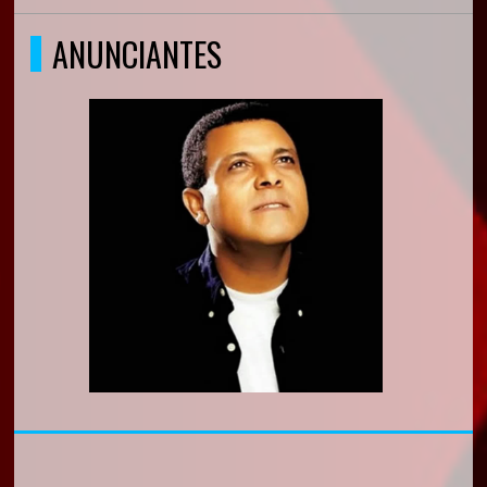
ANUNCIANTES