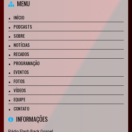
MENU
INÍCIO
PODCASTS
SOBRE
NOTÍCIAS
RECADOS
PROGRAMAÇÃO
EVENTOS
FOTOS
VÍDEOS
EQUIPE
CONTATO
INFORMAÇÕES
Rádio Flash Back Gospel