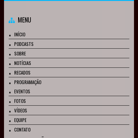
MENU
INÍCIO
PODCASTS
SOBRE
NOTÍCIAS
RECADOS
PROGRAMAÇÃO
EVENTOS
FOTOS
VÍDEOS
EQUIPE
CONTATO