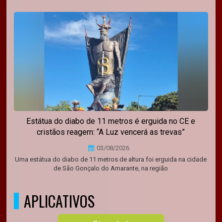
Estátua do diabo de 11 metros é erguida no CE e
cristãos reagem: “A Luz vencerá as trevas”
03/08/2026
Uma estátua do diabo de 11 metros de altura foi erguida na cidade
de São Gonçalo do Amarante, na região
APLICATIVOS