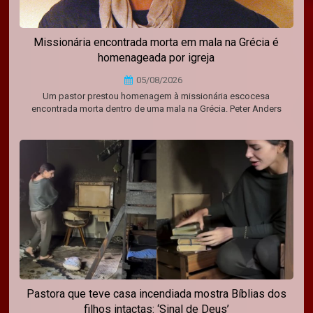
Missionária encontrada morta em mala na Grécia é
homenageada por igreja
05/08/2026
Um pastor prestou homenagem à missionária escocesa
encontrada morta dentro de uma mala na Grécia. Peter Anders
Pastora que teve casa incendiada mostra Bíblias dos
filhos intactas: ‘Sinal de Deus’