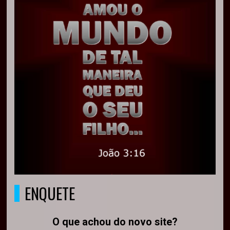
ENQUETE
O que achou do novo site?