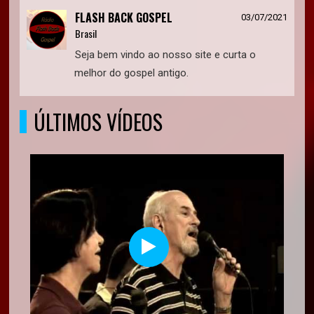
FLASH BACK GOSPEL
03/07/2021
Brasil
Seja bem vindo ao nosso site e curta o
melhor do gospel antigo.
ÚLTIMOS VÍDEOS