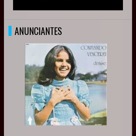
ANUNCIANTES