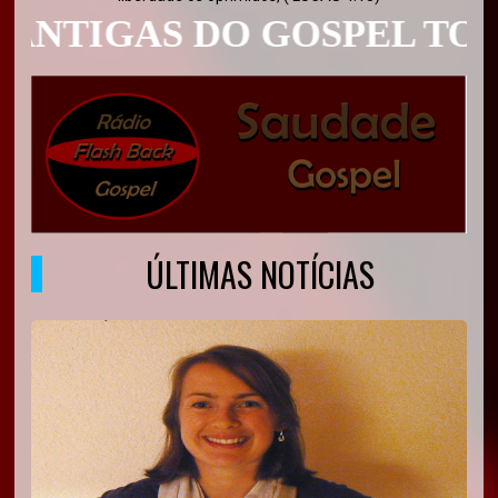
TIGAS DO GOSPEL TOCAM
ÚLTIMAS NOTÍCIAS