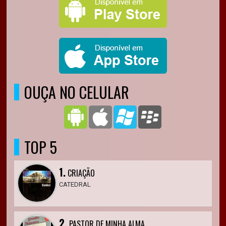
OUÇA NO CELULAR
TOP 5
1.
CRIAÇÃO
CATEDRAL
2.
PASTOR DE MINHA ALMA