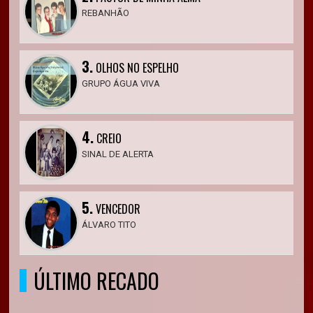
REBANHÃO
3.
OLHOS NO ESPELHO
GRUPO ÁGUA VIVA
4.
CREIO
SINAL DE ALERTA
5.
VENCEDOR
ÁLVARO TITO
ÚLTIMO RECADO