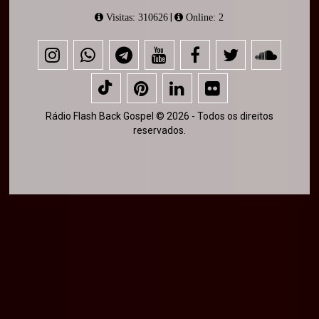
|
Visitas: 310626
Online: 2
Rádio Flash Back Gospel © 2026 - Todos os direitos
reservados.