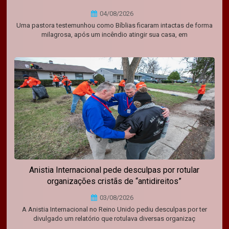
04/08/2026
Uma pastora testemunhou como Bíblias ficaram intactas de forma
milagrosa, após um incêndio atingir sua casa, em
Anistia Internacional pede desculpas por rotular
organizações cristãs de “antidireitos”
03/08/2026
A Anistia Internacional no Reino Unido pediu desculpas por ter
divulgado um relatório que rotulava diversas organizaç