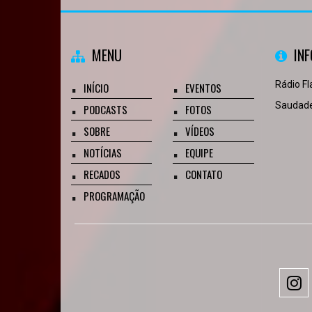
MENU
IN
Rádio Fl
INÍCIO
EVENTOS
Saudade
PODCASTS
FOTOS
SOBRE
VÍDEOS
NOTÍCIAS
EQUIPE
RECADOS
CONTATO
PROGRAMAÇÃO