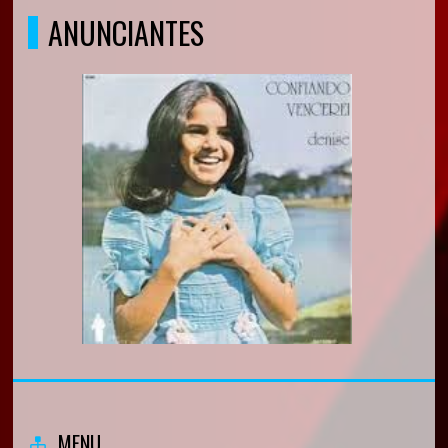
ANUNCIANTES
MENU