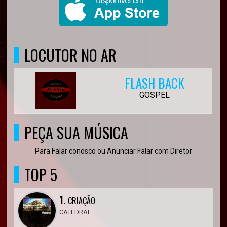
LOCUTOR NO AR
FLASH BACK
GOSPEL
PEÇA SUA MÚSICA
Para Falar conosco ou Anunciar Falar com Diretor
TOP 5
1.
CRIAÇÃO
CATEDRAL