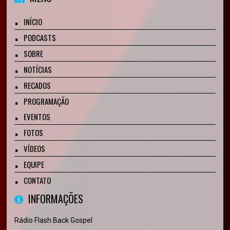
INÍCIO
PODCASTS
SOBRE
NOTÍCIAS
RECADOS
PROGRAMAÇÃO
EVENTOS
FOTOS
VÍDEOS
EQUIPE
CONTATO
INFORMAÇÕES
Rádio Flash Back Gospel