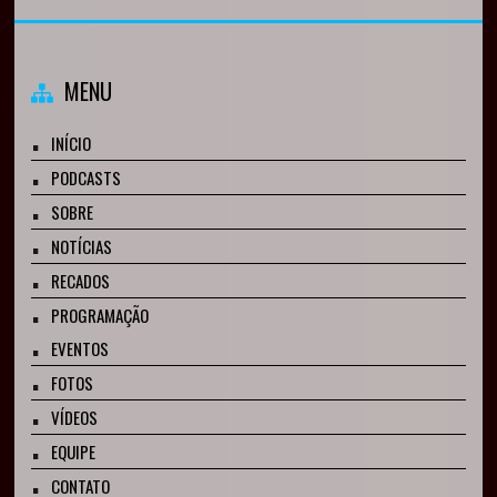
MENU
INÍCIO
PODCASTS
SOBRE
NOTÍCIAS
RECADOS
PROGRAMAÇÃO
EVENTOS
FOTOS
VÍDEOS
EQUIPE
CONTATO