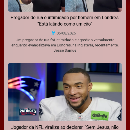
Pregador de rua é intimidado por homem em Londres:
“Está latindo como um cão”
06/08/2026
Um pregador de rua foi intimidado e agredido verbalmente
enquanto evangelizava em Londres, na Inglaterra, recentemente.
Jesse Samue
Jogador da NFL viraliza ao declarar: “Sem Jesus, não