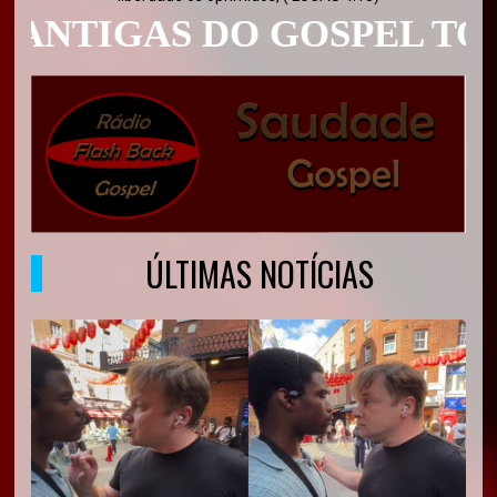
TIGAS DO GOSPEL TOCAM
ÚLTIMAS NOTÍCIAS