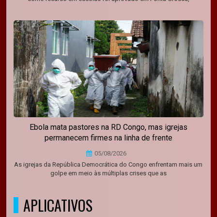
Ebola mata pastores na RD Congo, mas igrejas
permanecem firmes na linha de frente
05/08/2026
As igrejas da República Democrática do Congo enfrentam mais um
golpe em meio às múltiplas crises que as
APLICATIVOS