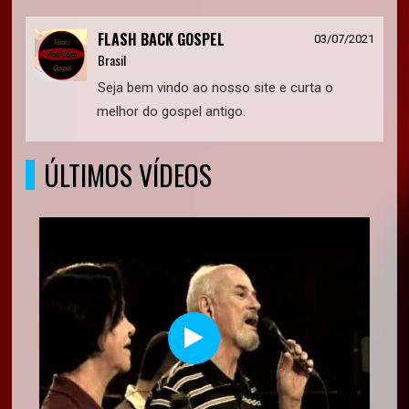
FLASH BACK GOSPEL
03/07/2021
Brasil
Seja bem vindo ao nosso site e curta o
melhor do gospel antigo.
ÚLTIMOS VÍDEOS