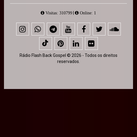
|
Visitas: 310799
Online: 1
Rádio Flash Back Gospel © 2026 - Todos os direitos
reservados.