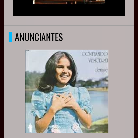
ANUNCIANTES