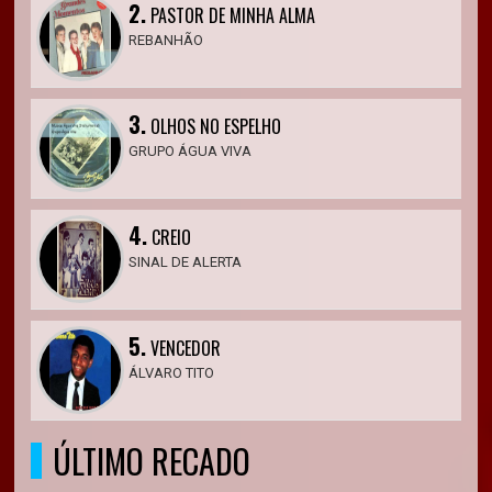
2.
PASTOR DE MINHA ALMA
REBANHÃO
3.
OLHOS NO ESPELHO
GRUPO ÁGUA VIVA
4.
CREIO
SINAL DE ALERTA
5.
VENCEDOR
ÁLVARO TITO
ÚLTIMO RECADO