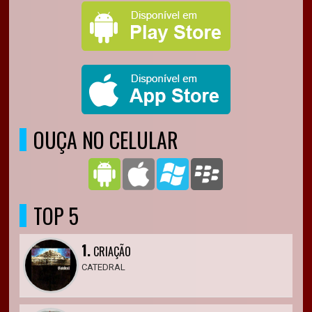
OUÇA NO CELULAR
TOP 5
1.
CRIAÇÃO
CATEDRAL