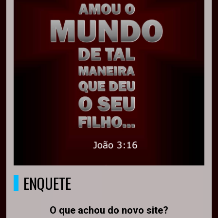
ENQUETE
O que achou do novo site?